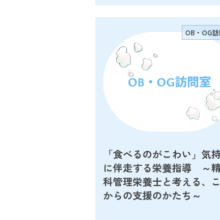
OB・OG
「食べるのがこわい」気
に伴走する栄養指導 ～
科管理栄養士と考える、
からの支援のかたち～