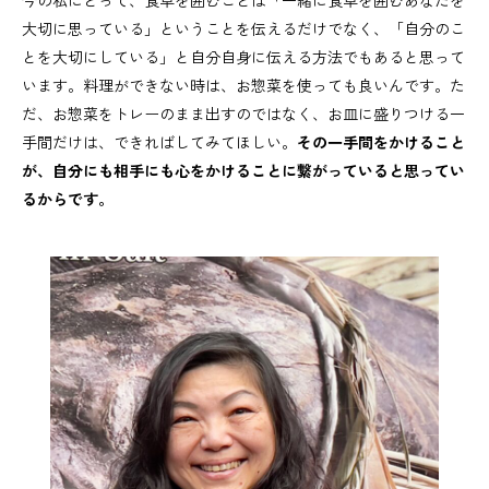
大切に思っている」ということを伝えるだけでなく、「自分のこ
とを大切にしている」と自分自身に伝える方法でもあると思って
います。料理ができない時は、お惣菜を使っても良いんです。た
だ、お惣菜をトレーのまま出すのではなく、お皿に盛りつける一
手間だけは、できればしてみてほしい。
その一手間をかけること
が、自分にも相手にも心をかけることに繋がっていると思ってい
るからです。