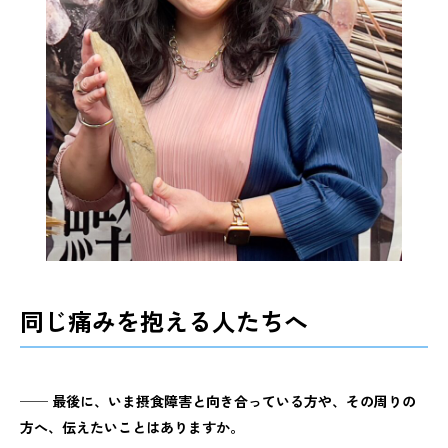
同じ痛みを抱える人たちへ
──
最後に、いま摂食障害と向き合っている方や、その周りの
方へ、伝えたいことはありますか。