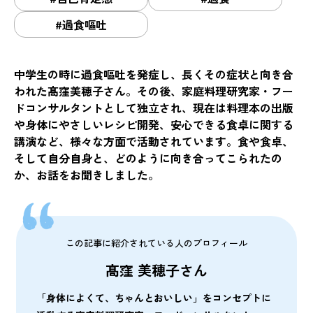
#過食嘔吐
中学生の時に過食嘔吐を発症し、長くその症状と向き合
われた髙窪美穂子さん。その後、家庭料理研究家・フー
ドコンサルタントとして独立され、現在は料理本の出版
や身体にやさしいレシピ開発、安心できる食卓に関する
講演など、様々な方面で活動されています。食や食卓、
そして自分自身と、どのように向き合ってこられたの
か、お話をお聞きしました。
この記事に紹介されている人のプロフィール
髙窪 美穂子さん
「身体によくて、ちゃんとおいしい」をコンセプトに