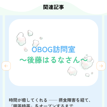
関連記事
時間が癒してくれる ── 摂食障害を経て、
「喫茶時薬」をオープンするまで