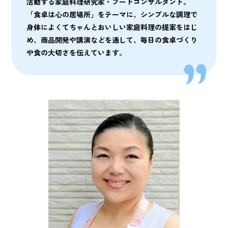
活動する家庭料理研究家・フードコンサルタント。
「食卓は心の居場所」をテーマに、シンプルな調理で
身体によくてちゃんとおいしい家庭料理の提案をはじ
め、商品開発や講演などを通して、毎日の食卓づくり
や食の大切さを伝えています。