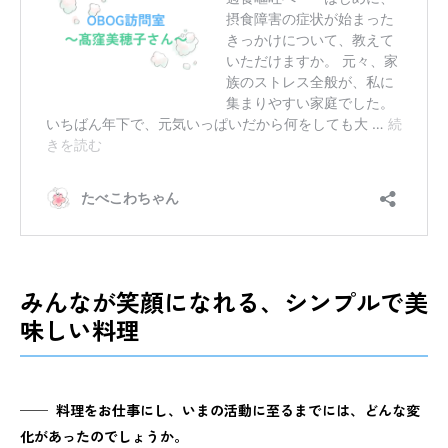
みんなが笑顔になれる、シンプルで美
味しい料理
──
料理をお仕事にし、いまの活動に至るまでには、どんな変
化があったのでしょうか。