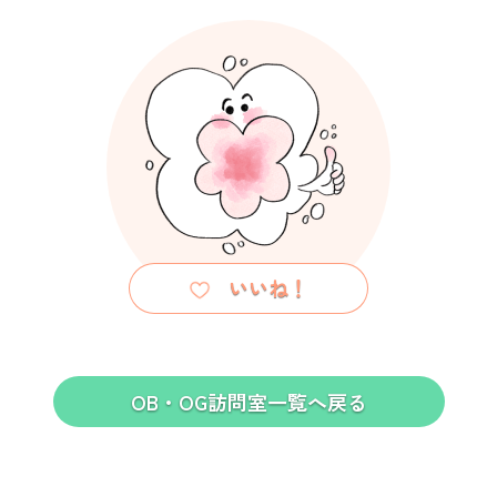
OB・OG訪問室一覧へ戻る