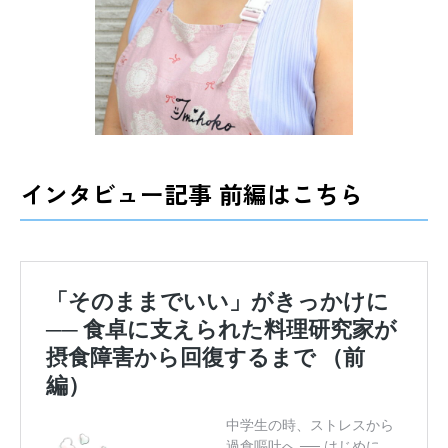
インタビュー記事 前編はこちら